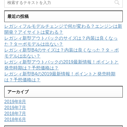
最近の投稿
レガシィフルモデルチェンジで何が変わる？エンジンは新
開発？アイサイトは変わる？
レガシィ新型アウトバックのサイズは？内装は良くなっ
た？ターボモデルは出ない？
レガシィ新型B4のサイズは？内装は良くなった？タ－ボ
モデルは出ない？
レガシィ新型アウトバックの2019最新情報！ポイントと
発売時期は？予想価格は？
レガシィ新型B4の2019最新情報！ポイントと発売時期
は？予想価格は？
アーカイブ
2019年8月
2019年7月
2018年7月
2018年6月