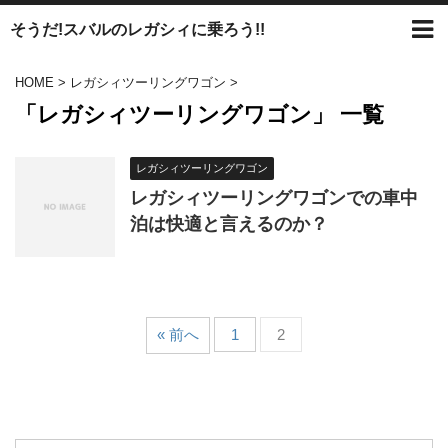
そうだ!スバルのレガシィに乗ろう!!
HOME
>
レガシィツーリングワゴン
>
「レガシィツーリングワゴン」 一覧
レガシィツーリングワゴン
レガシィツーリングワゴンでの車中
泊は快適と言えるのか？
« 前へ
1
2