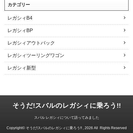
カテゴリー
レガシィB4
レガシィBP
レガシィアウトバック
レガシィツーリングワゴン
レガシィ新型
そうだ!スバルのレガシィに乗ろう!!
スバル レガシィについて語ってみました
Copyright© そうだ!スバルのレガシィに乗ろう!! , 2026 All Rights Reserved