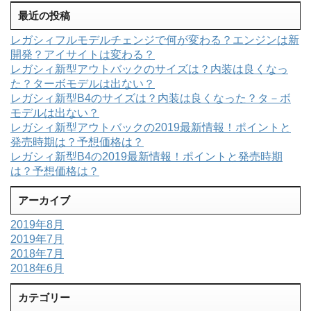
最近の投稿
レガシィフルモデルチェンジで何が変わる？エンジンは新
開発？アイサイトは変わる？
レガシィ新型アウトバックのサイズは？内装は良くなっ
た？ターボモデルは出ない？
レガシィ新型B4のサイズは？内装は良くなった？タ－ボ
モデルは出ない？
レガシィ新型アウトバックの2019最新情報！ポイントと
発売時期は？予想価格は？
レガシィ新型B4の2019最新情報！ポイントと発売時期
は？予想価格は？
アーカイブ
2019年8月
2019年7月
2018年7月
2018年6月
カテゴリー