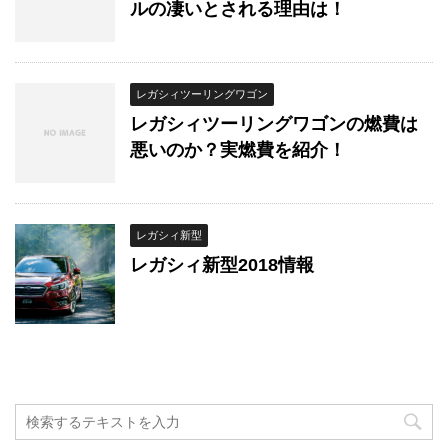
ルの凄いとされる理由は！
レガシィツーリングワゴン
レガシィツーリングワゴンの燃費は
悪いのか？実燃費を紹介！
レガシィ新型
レガシィ新型2018情報