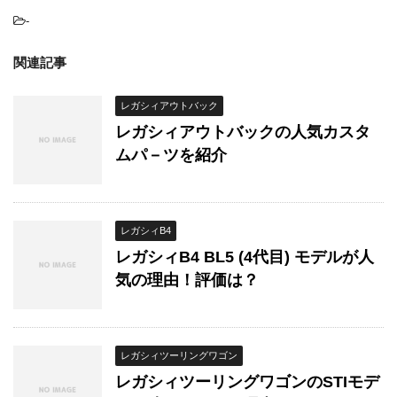
-
関連記事
レガシィアウトバック
レガシィアウトバックの人気カスタ
ムパ－ツを紹介
レガシィB4
レガシィB4 BL5 (4代目) モデルが人
気の理由！評価は？
レガシィツーリングワゴン
レガシィツーリングワゴンのSTIモデ