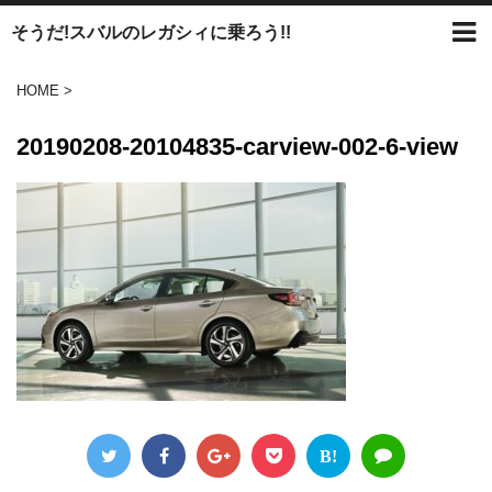
そうだ!スバルのレガシィに乗ろう!!
HOME
>
20190208-20104835-carview-002-6-view
B!