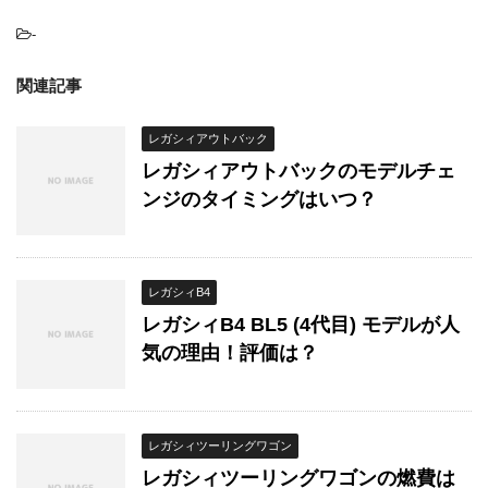
-
関連記事
レガシィアウトバック
レガシィアウトバックのモデルチェ
ンジのタイミングはいつ？
レガシィB4
レガシィB4 BL5 (4代目) モデルが人
気の理由！評価は？
レガシィツーリングワゴン
レガシィツーリングワゴンの燃費は