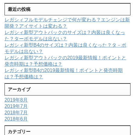
最近の投稿
レガシィフルモデルチェンジで何が変わる？エンジンは新
開発？アイサイトは変わる？
レガシィ新型アウトバックのサイズは？内装は良くなっ
た？ターボモデルは出ない？
レガシィ新型B4のサイズは？内装は良くなった？タ－ボ
モデルは出ない？
レガシィ新型アウトバックの2019最新情報！ポイントと
発売時期は？予想価格は？
レガシィ新型B4の2019最新情報！ポイントと発売時期
は？予想価格は？
アーカイブ
2019年8月
2019年7月
2018年7月
2018年6月
カテゴリー