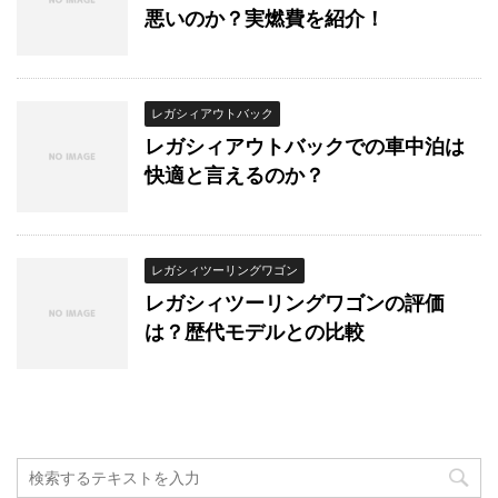
悪いのか？実燃費を紹介！
レガシィアウトバック
レガシィアウトバックでの車中泊は
快適と言えるのか？
レガシィツーリングワゴン
レガシィツーリングワゴンの評価
は？歴代モデルとの比較