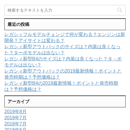
最近の投稿
レガシィフルモデルチェンジで何が変わる？エンジンは新
開発？アイサイトは変わる？
レガシィ新型アウトバックのサイズは？内装は良くなっ
た？ターボモデルは出ない？
レガシィ新型B4のサイズは？内装は良くなった？タ－ボ
モデルは出ない？
レガシィ新型アウトバックの2019最新情報！ポイントと
発売時期は？予想価格は？
レガシィ新型B4の2019最新情報！ポイントと発売時期
は？予想価格は？
アーカイブ
2019年8月
2019年7月
2018年7月
2018年6月