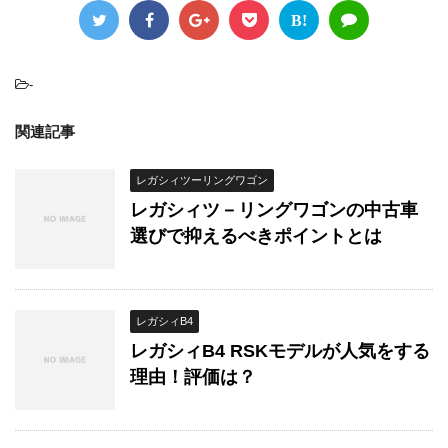
B!
-
関連記事
レガシィツーリングワゴン
レガシィツ－リングワゴンの中古車
選びで抑えるべきポイントとは
レガシィB4
レガシィB4 RSKモデルが人気をする
理由！評価は？