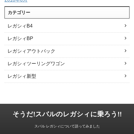
カテゴリー
レガシィB4
レガシィBP
レガシィアウトバック
レガシィツーリングワゴン
レガシィ新型
そうだ!スバルのレガシィに乗ろう!!
スバル レガシィについて語ってみました