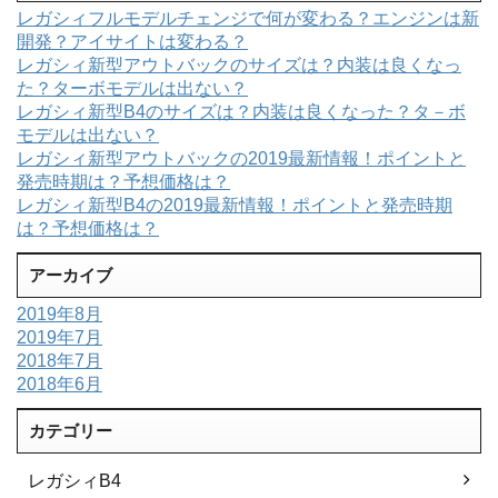
レガシィフルモデルチェンジで何が変わる？エンジンは新
開発？アイサイトは変わる？
レガシィ新型アウトバックのサイズは？内装は良くなっ
た？ターボモデルは出ない？
レガシィ新型B4のサイズは？内装は良くなった？タ－ボ
モデルは出ない？
レガシィ新型アウトバックの2019最新情報！ポイントと
発売時期は？予想価格は？
レガシィ新型B4の2019最新情報！ポイントと発売時期
は？予想価格は？
アーカイブ
2019年8月
2019年7月
2018年7月
2018年6月
カテゴリー
レガシィB4