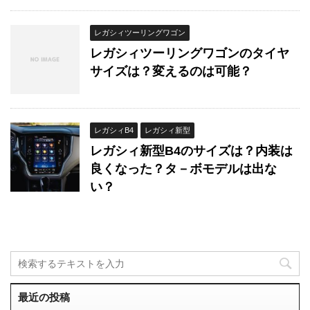
レガシィツーリングワゴン
レガシィツーリングワゴンのタイヤ
サイズは？変えるのは可能？
レガシィB4
レガシィ新型
レガシィ新型B4のサイズは？内装は
良くなった？タ－ボモデルは出な
い？
最近の投稿